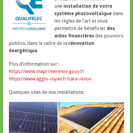
une
installation de votre
système photovoltaïque
dans
les règles de l’art et vous
permettre de bénéficier
des
aides financières
des pouvoirs
publics, dans le cadre de la
rénovation
énergétique
.
Plus d’information sur :
https://www.maprimerenov.gouv.fr
https://www.agglo-royan.fr/cara-renov
Quelques unes de nos installations :