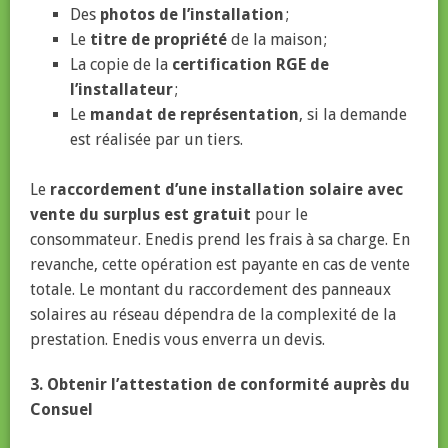
Des
photos de l’installation
;
Le
titre de propriété
de la maison ;
La copie de la
certification RGE de
l’installateur
;
Le
mandat de représentation
, si la demande
est réalisée par un tiers.
Le
raccordement d’une installation solaire avec
vente du surplus est gratuit
pour le
consommateur. Enedis prend les frais à sa charge. En
revanche, cette opération est payante en cas de vente
totale. Le montant du raccordement des panneaux
solaires au réseau dépendra de la complexité de la
prestation. Enedis vous enverra un devis.
3. Obtenir l’attestation de conformité auprès du
Consuel