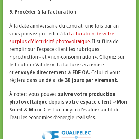
5. Procéder à la facturation
À la date anniversaire du contrat, une fois par an,
vous pouvez procéder à la
facturation de votre
surplus d’électricité photovoltaïque
. Il suffira de
remplir sur l’espace client les rubriques
« production » et « non-consommation ». Cliquez sur
le bouton « Valider ». La facture sera émise
et
envoyée directement à EDF OA.
Celui-ci vous
réglera dans un délai de
30 jours par virement.
À noter : Vous pouvez
suivre votre production
photovoltaïque
depuis
votre espace client « Mon
Soleil & Moi »
. C’est un moyen d’évaluer au fil de
l’eau les économies d’énergie réalisées.