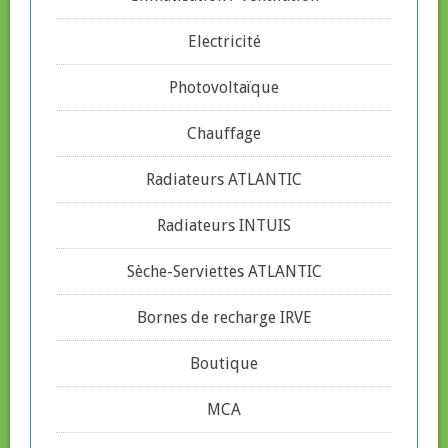
Electricité
Photovoltaïque
Chauffage
Radiateurs ATLANTIC
Radiateurs INTUIS
Sèche-Serviettes ATLANTIC
Bornes de recharge IRVE
Boutique
MCA