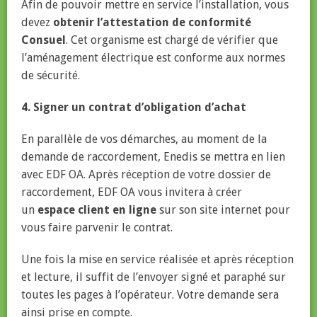
Afin de pouvoir mettre en service l’installation, vous
devez
obtenir l’attestation de conformité
Consuel
. Cet organisme est chargé de vérifier que
l’aménagement électrique est conforme aux normes
de sécurité.
4. Signer un contrat d’obligation d’achat
En parallèle de vos démarches, au moment de la
demande de raccordement, Enedis se mettra en lien
avec EDF OA. Après réception de votre dossier de
raccordement, EDF OA vous invitera à créer
un
espace client en ligne
sur son site internet pour
vous faire parvenir le contrat.
Une fois la mise en service réalisée et après réception
et lecture, il suffit de l’envoyer signé et paraphé sur
toutes les pages à l’opérateur. Votre demande sera
ainsi prise en compte.