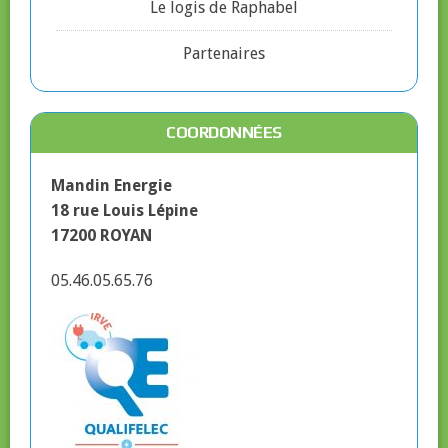
Le logis de Raphabel
Partenaires
COORDONNÉES
Mandin Energie
18 rue Louis Lépine
17200 ROYAN
05.46.05.65.76