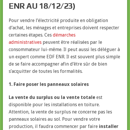
ENR AU 18/12/23)
Pour vendre l’électricité produite en obligation
d’achat, les ménages et entreprises doivent respecter
certaines étapes. Ces
démarches
administratives
peuvent être réalisées par le
consommateur lui-même. Il peut aussi les déléguer à
un expert comme EDF ENR. Il est souvent plus simple
de se faire accompagner afin d’être sûr de bien
s’acquitter de toutes les formalités.
1. Faire poser les panneaux solaires
La vente du surplus ou la vente totale
est
disponible pour les installations en toiture.
Attention, la vente de surplus ne concerne pas les
panneaux solaires au sol. Pour vendre votre
production, il faudra commencer par faire
installer