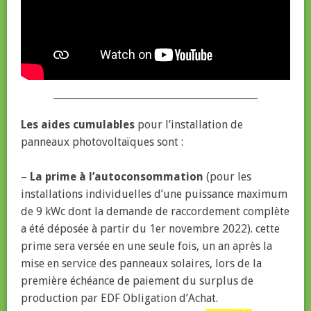
__________________________________________
Les aides cumulables
pour l’installation de
panneaux photovoltaïques sont :
–
La prime à l’autoconsommation
(pour les
installations individuelles d’une puissance maximum
de 9 kWc dont la demande de raccordement complète
a été déposée à partir du 1er novembre 2022). cette
prime sera versée en une seule fois, un an après la
mise en service des panneaux solaires, lors de la
première échéance de paiement du surplus de
production par EDF Obligation d’Achat.