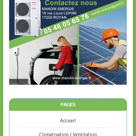
PAGES
Accueil
Climatisation / Ventilation