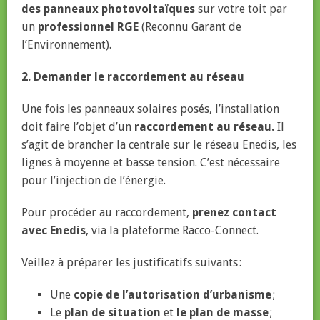
des panneaux photovoltaïques
sur votre toit par
un
professionnel RGE
(Reconnu Garant de
l’Environnement).
2. Demander le raccordement au réseau
Une fois les panneaux solaires posés, l’installation
doit faire l’objet d’un
raccordement au réseau.
Il
s’agit de brancher la centrale sur le réseau Enedis, les
lignes à moyenne et basse tension. C’est nécessaire
pour l’injection de l’énergie.
Pour procéder au raccordement,
prenez contact
avec Enedis
, via la plateforme Racco-Connect.
Veillez à préparer les justificatifs suivants :
Une
copie de l’autorisation d’urbanisme
;
Le
plan de situation
et
le plan de masse
;