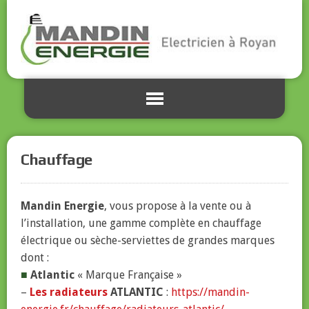
Chauffage
Mandin Energie
, vous propose à la vente ou à
l’installation, une gamme complète en chauffage
électrique ou sèche-serviettes de grandes marques
dont :
■
Atlantic
« Marque Française »
–
Les radiateurs
ATLANTIC
:
https://mandin-