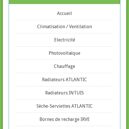
Accueil
Climatisation / Ventilation
Electricité
Photovoltaïque
Chauffage
Radiateurs ATLANTIC
Radiateurs INTUIS
Sèche-Serviettes ATLANTIC
Bornes de recharge IRVE