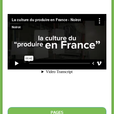
PAGES