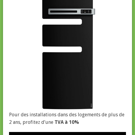
Pour des installations dans des logements de plus de
2 ans, profitez d’une
TVA à 10%