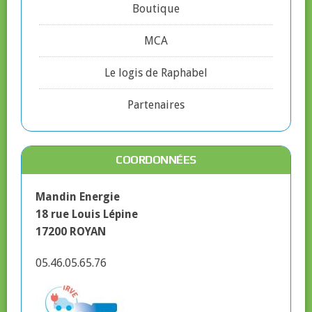
Boutique
MCA
Le logis de Raphabel
Partenaires
COORDONNÉES
Mandin Energie
18 rue Louis Lépine
17200 ROYAN
05.46.05.65.76