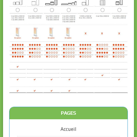
PAGES
Accueil