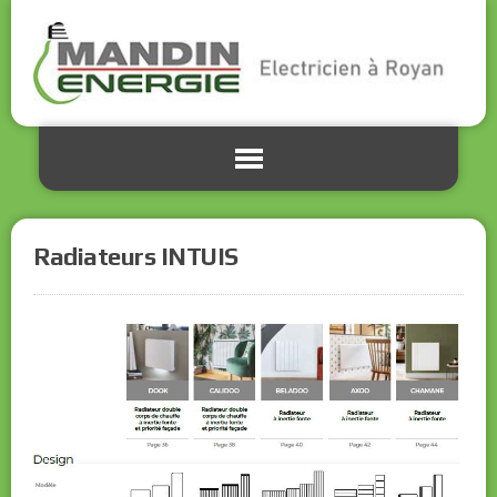
Radiateurs INTUIS