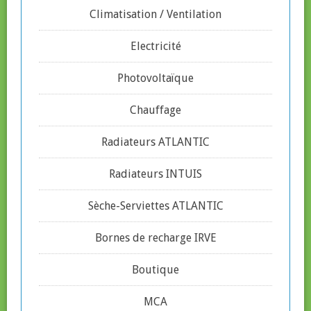
Climatisation / Ventilation
Electricité
Photovoltaïque
Chauffage
Radiateurs ATLANTIC
Radiateurs INTUIS
Sèche-Serviettes ATLANTIC
Bornes de recharge IRVE
Boutique
MCA