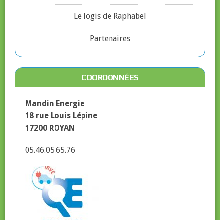
Le logis de Raphabel
Partenaires
COORDONNÉES
Mandin Energie
18 rue Louis Lépine
17200 ROYAN
05.46.05.65.76